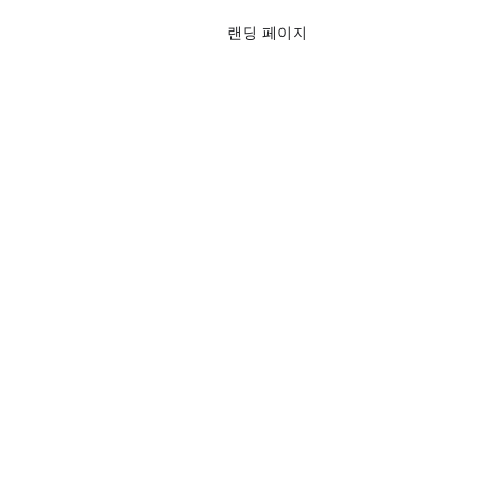
랜딩 페이지