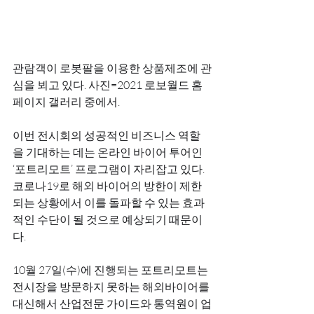
관람객이 로봇팔을 이용한 상품제조에 관
심을 뵈고 있다. 사진=2021 로보월드 홈
페이지 갤러리 중에서.
이번 전시회의 성공적인 비즈니스 역할
을 기대하는 데는 온라인 바이어 투어인 
‘포트리모트’ 프로그램이 자리잡고 있다. 
코로나19로 해외 바이어의 방한이 제한
되는 상황에서 이를 돌파할 수 있는 효과
적인 수단이 될 것으로 예상되기 때문이
다.
10월 27일(수)에 진행되는 포트리모트는 
전시장을 방문하지 못하는 해외바이어를 
대신해서 산업전문 가이드와 통역원이 업