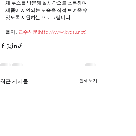
체 부스를 방문해 실시간으로 소통하며 
제품이 시연되는 모습을 직접 보여줄 수 
있도록 지원하는 프로그램이다.
출처 : 
교수신문(http://www.kyosu.net)
최근 게시물
전체 보기